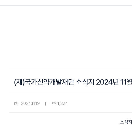
(재)국가신약개발재단 소식지 2024년 11
2024.11.19
1,324
소식지