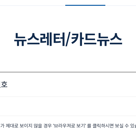
뉴스레터/카드뉴스
월호
가 제대로 보이지 않을 경우 '
브라우져로 보기
' 를 클릭하시면 보실 수 있