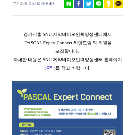
2026.05.04
840
경기시흥 SNU 제약바이오인력양성센터에서
'PASCAL Expert Connect 씨앗모임'의 회원을
모집합니다.
자세한 내용은 SNU 제약바이오인력양성센터 홈페이지
클릭
(
)를 참고 바랍니다.