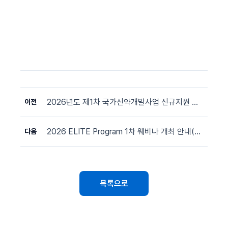
2026년도 제1차 국가신약개발사업 신규지원 대상과제 선정 공고문
이전
2026 ELITE Program 1차 웨비나 개최 안내(6/4)
다음
목록으로