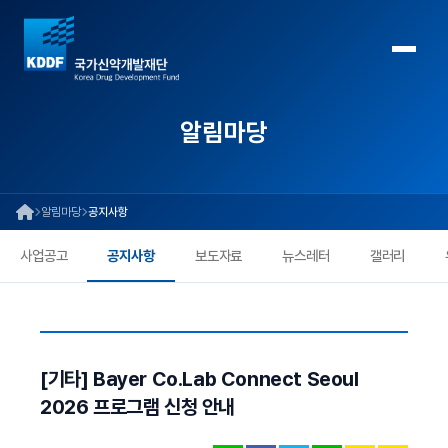
알림마당
알림마당
공지사항
사업공고
공지사항
보도자료
뉴스레터
갤러리
[기타] Bayer Co.Lab Connect Seoul
2026 프로그램 신청 안내