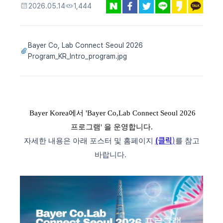
2026.05.14
1,444
Bayer Co, Lab Connect Seoul 2026
Program_KR_Intro_program.jpg
Bayer Korea에서
'Bayer Co,Lab Connect Seoul 2026
프로그램' 을 운영합니다.
(클릭
)
자세한 내용은 아래 포스터 및 홈페이지
를 참고
바랍니다.