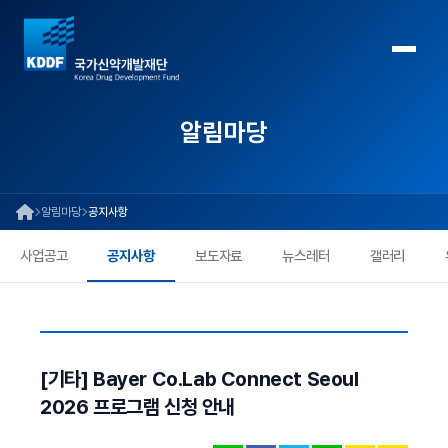
알림마당
알림마당
공지사항
사업공고
공지사항
보도자료
뉴스레터
갤러리
[기타] Bayer Co.Lab Connect Seoul
2026 프로그램 신청 안내