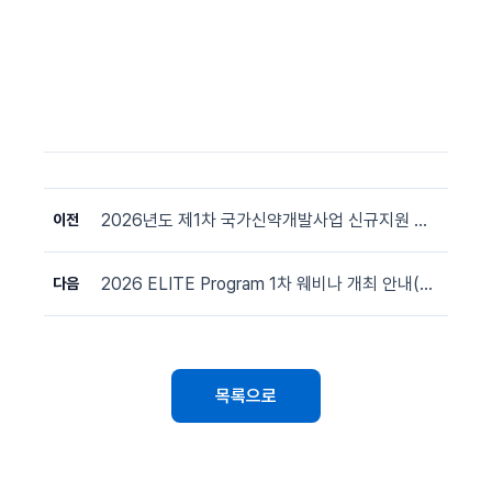
2026년도 제1차 국가신약개발사업 신규지원 대상과제 선정 공고문
이전
2026 ELITE Program 1차 웨비나 개최 안내(6/4)
다음
목록으로