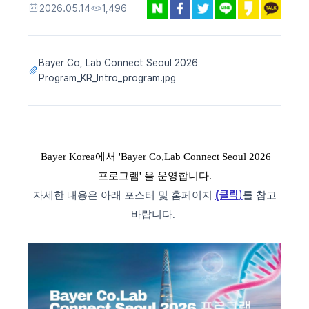
2026.05.14
1,496
Bayer Co, Lab Connect Seoul 2026
Program_KR_Intro_program.jpg
Bayer Korea에서
'Bayer Co,Lab Connect Seoul 2026
프로그램' 을 운영합니다.
(클릭
)
자세한 내용은 아래 포스터 및 홈페이지
를 참고
바랍니다.