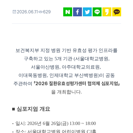
2026.06.11
629
보건복지부 지정 병원 기반 유효성 평가 인프라를
구축하고 있는 5개 기관
(서울대학교병원,
서울아산병원, 아주대학교의료원,
이대목동병원, 인제대학교 부산백병원)이
공동
「2026 질환유효성평가센터 협의체 심포지엄」
주관하여
을 개최합니다.
■ 심포지엄 개요
•
일시: 2026년 6월 26일(금) 13:00 ~ 18:00
•
장소: 서울대학교병원 어린이병원 CJ홀