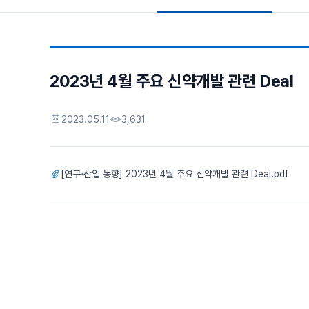
2023년 4월 주요 신약개발 관련 Deal
2023.05.11
3,631
[연구·산업 동향] 2023년 4월 주요 신약개발 관련 Deal.pdf