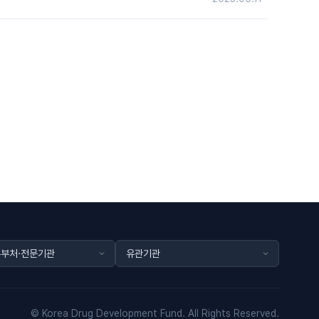
© Korea Drug Development Fund. All Rights Reserved.