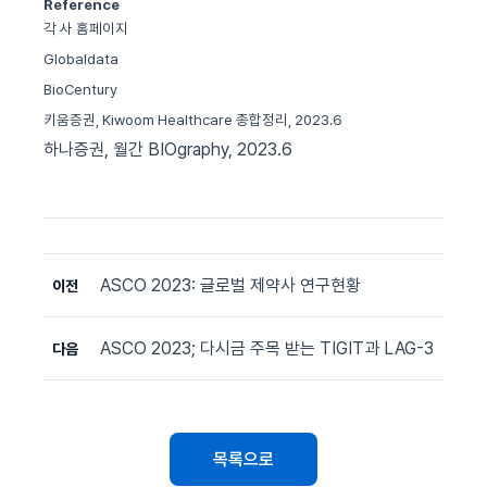
Reference
각 사 홈페이지
Globaldata
BioCentury
키움증권
, Kiwoom Healthcare
종합정리
, 2023.6
하나증권
,
월간
BIOgraphy, 2023.6
ASCO 2023: 글로벌 제약사 연구현황
이전
ASCO 2023; 다시금 주목 받는 TIGIT과 LAG-3
다음
목록으로