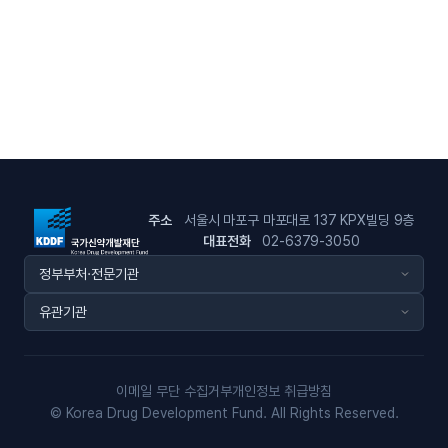
주소
서울시 마포구 마포대로 137 KPX빌딩 9층
대표전화
02-6379-3050
이메일 무단 수집거부
개인정보 취급방침
© Korea Drug Development Fund. All Rights Reserved.