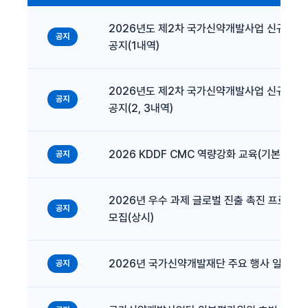
2026년도 제2차 국가신약개발사업 신규과제
공지
공지(1내역)
2026년도 제2차 국가신약개발사업 신규과제
공지
공지(2, 3내역)
2026 KDDF CMC 역량강화 교육(기본) 신청
공지
2026년 우수 과제 글로벌 진출 촉진 프로그
공지
모집(상시)
2026년 국가신약개발재단 주요 행사 일정
공지