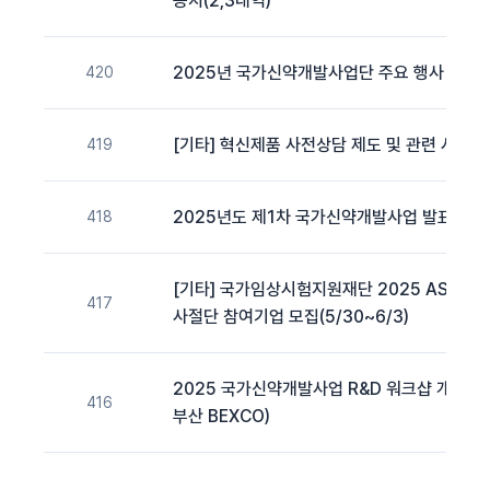
공지(2,3내역)
2025년 국가신약개발사업단 주요 행사 일정
420
[기타] 혁신제품 사전상담 제도 및 관련 시스템
419
2025년도 제1차 국가신약개발사업 발표평가
418
[기타] 국가임상시험지원재단 2025 ASCO
417
사절단 참여기업 모집(5/30~6/3)
2025 국가신약개발사업 R&D 워크샵 개최 안내 
416
부산 BEXCO)