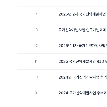
2025년 2차 국가신약개발사업
14
국가신약개발사업 연구개발과제 평가
13
2025년 1차 국가신약개발사업
12
2025 국가신약개발사업 R&D
11
2024년 국가신약개발사업 협
10
2024 국가신약개발사업 우수과
9