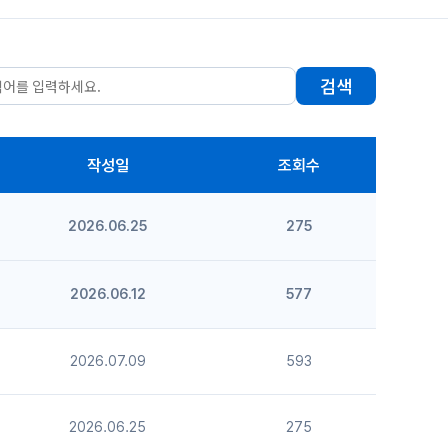
검색
작성일
조회수
2026.06.25
275
2026.06.12
577
2026.07.09
593
2026.06.25
275