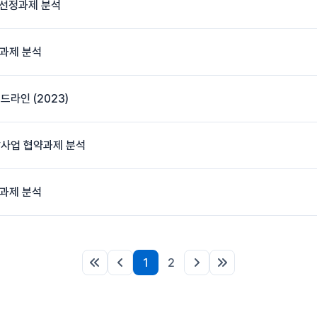
 선정과제 분석
과제 분석
라인 (2023)
발사업 협약과제 분석
과제 분석
1
2