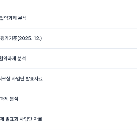
 협약과제 분석
기준(2025. 12.)
 협약과제 분석
 워크샵 사업단 발표자료
약과제 분석
제 발표회 사업단 자료