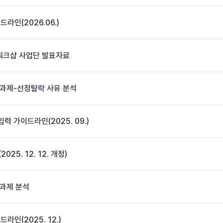
인(2026.06.)
 워크샵 사업단 발표자료
과제-선정탈락 사유 분석
 가이드라인(2025. 09.)
5. 12. 12. 개정)
과제 분석
인(2025. 12.)