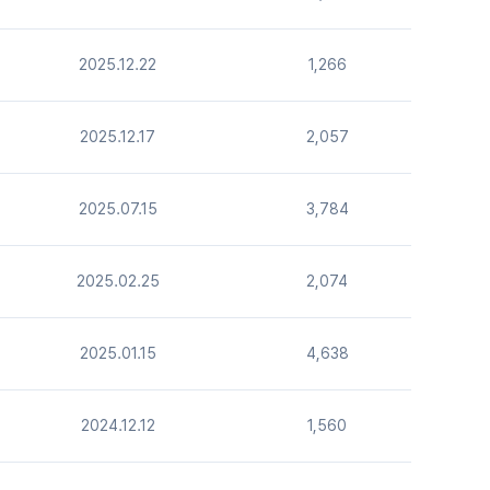
2025.12.22
1,266
2025.12.17
2,057
2025.07.15
3,784
2025.02.25
2,074
2025.01.15
4,638
2024.12.12
1,560