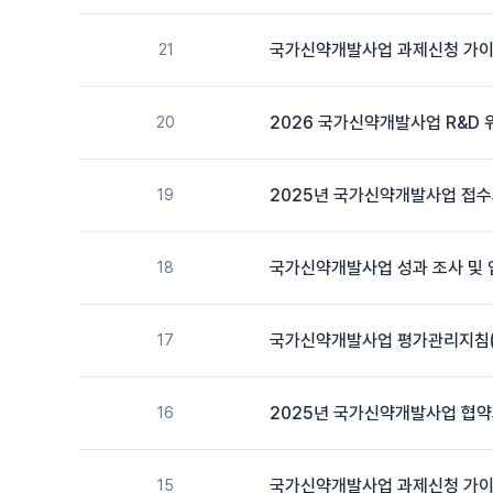
국가신약개발사업 과제신청 가이드라
21
2026 국가신약개발사업 R&D
20
2025년 국가신약개발사업 접수
19
국가신약개발사업 성과 조사 및 입력
18
국가신약개발사업 평가관리지침(202
17
2025년 국가신약개발사업 협약
16
국가신약개발사업 과제신청 가이드라
15