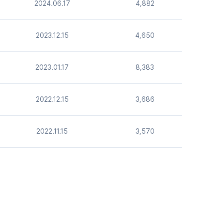
2024.06.17
4,882
2023.12.15
4,650
2023.01.17
8,383
2022.12.15
3,686
2022.11.15
3,570