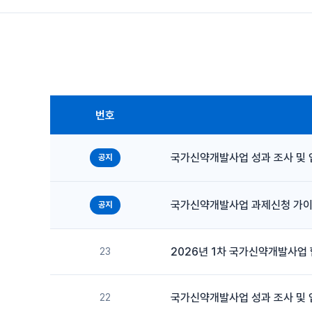
번호
국가신약개발사업 성과 조사 및 입
공지
국가신약개발사업 과제신청 가이드라
공지
2026년 1차 국가신약개발사업
23
국가신약개발사업 성과 조사 및 입
22