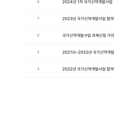
2024년 1차 국가신약개발사업
8
2023년 국가신약개발사업 협약
7
국가신약개발사업 과제신청 가이드
6
2021년~2022년 국가신약개
5
2022년 국가신약개발사업 협약
4