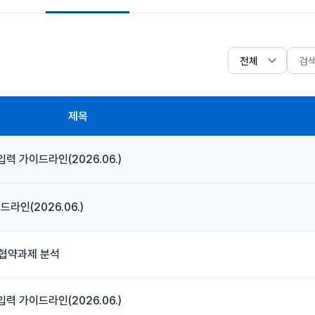
제목
력 가이드라인(2026.06.)
인(2026.06.)
 협약과제 분석
력 가이드라인(2026.06.)