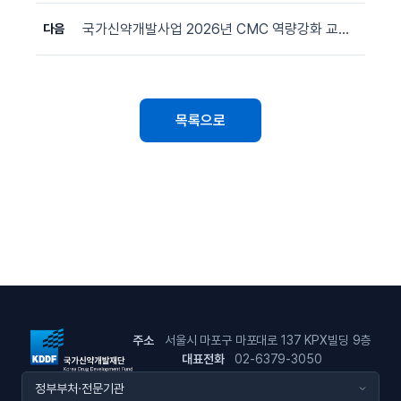
국가신약개발사업 2026년 CMC 역량강화 교육 프로그램 용역 입찰 공고
다음
목록으로
주소
서울시 마포구 마포대로 137 KPX빌딩 9층
대표전화
02-6379-3050