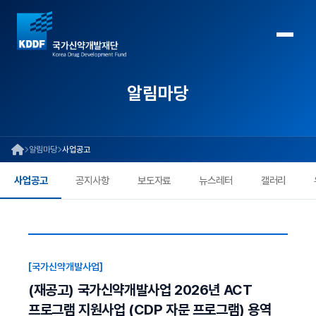
알림마당
알림마당
사업공고
사업공고
공지사항
보도자료
뉴스레터
갤러리
[국가신약개발사업]
(재공고) 국가신약개발사업 2026년 ACT
프로그램 지원사업 (CDP 자문 프로그램) 용역