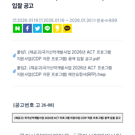
입찰 공고
2026.01.19
2026.01.19 ~ 2026.01.30
완료
899
붙임1. (재공고)국가신약개발사업 2026년 ACT 프로그램
지원사업(CDP 자문 프로그램) 용역 입찰 공고.pdf
붙임2. (재공고)국가신약개발사업 2026년 ACT 프로그램
지원사업(CDP 자문 프로그램) 제안요청서(RFP).hwp
[
공고번호 고
26-08]