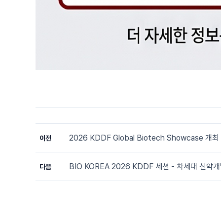
2026 KDDF Global Biotech Showcase
이전
BIO KOREA 2026 KDDF 세션 - 차세대 신약개
다음