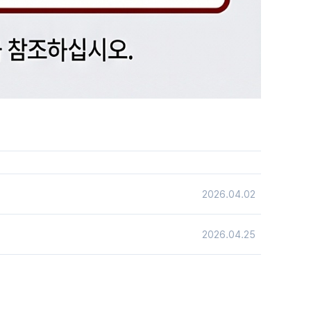
2026.04.02
2026.04.25