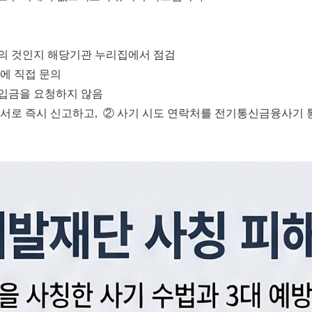
기관의 것인지 해당기관 누리집에서 점검
서에 직접 문의
선입금을 요청하지 않음
경찰서로 즉시 신고하고,
② 사기 시도 연락처를 전기통신금융사기 통합대응단