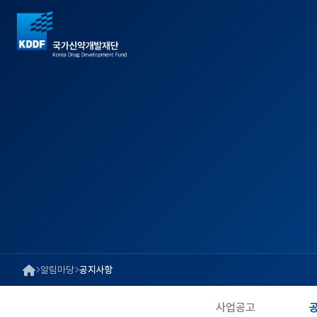
알림마당
공지사항
사업공고