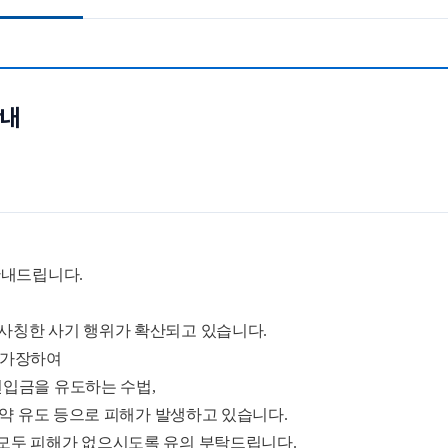
안내
내드립니다.
사칭한 사기 행위가 확산되고 있습니다.
 가장하여
선입금을 유도하는 수법,
계약 유도 등으로 피해가 발생하고 있습니다
.
 모두 피해가 없으시도록 유의 부탁드립니다
.