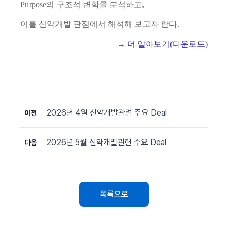
Purpose
의 구조적 변화를 분석하고
,
이를 신약개발 관점에서 해석해 보고자 한다
.
→
더 알아보기(다운로드)
2026년 4월 신약개발관련 주요 Deal
이전
2026년 5월 신약개발관련 주요 Deal
다음
목록으로