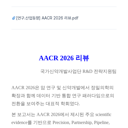
[연구.산업동향] AACR 2026 리뷰.pdf
AACR 2026 리뷰
국가신약개발사업단
R&D 전략지원팀
AACR 2026
은 암 연구 및 신약개발에서 정밀의학의
확장과 함께 데이터 기반 통합 연구 패러다임으로의
전환을 보여주는 대표적 학회였다
.
본 보고서는
AACR 2026
에서 제시된 주요
scientific
evidence
를 기반으로
Precision, Partnership, Pipeline,