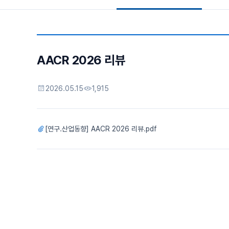
AACR 2026 리뷰
2026.05.15
1,915
[연구.산업동향] AACR 2026 리뷰.pdf