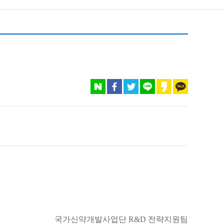
국가신약개발사업단
R&D 전략지원팀