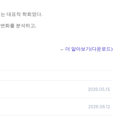
주는 대표적 학회였다
.
 변화를 분석하고
,
→
더 알아보기(다운로드)
2026.05.15
2026.06.12