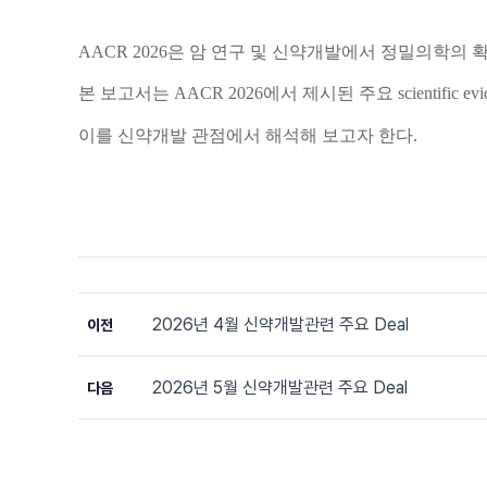
AACR 2026
은 암 연구 및 신약개발에서 정밀의학의 
본 보고서는
AACR 2026
에서 제시된 주요
scientific ev
이를 신약개발 관점에서 해석해 보고자 한다
.
2026년 4월 신약개발관련 주요 Deal
이전
2026년 5월 신약개발관련 주요 Deal
다음