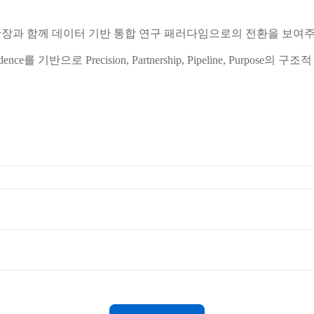
확장과 함께 데이터 기반 통합 연구 패러다임으로의 전환을 보여
idence
를 기반으로
Precision, Partnership, Pipeline, Purpose
의 구조적