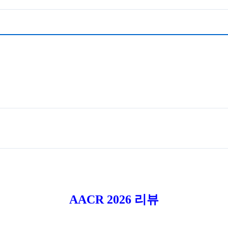
AACR 2026 리뷰