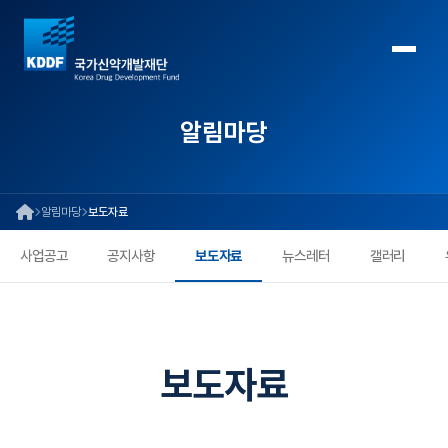
알림마당
알림마당
보도자료
사업공고
공지사항
보도자료
뉴스레터
갤러리
보도자료