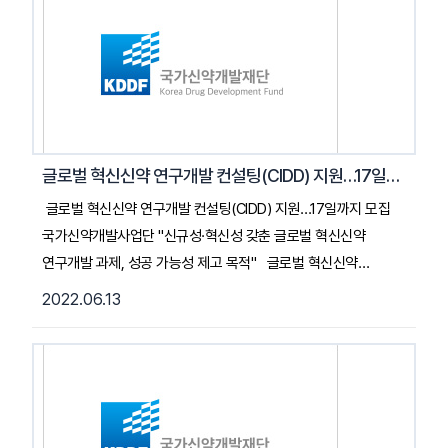
및 질환별 파이프라인을 보유한 것으로 분석됐다. … 2022. 06.
16. 히트뉴스 기사 전문 읽기 (클릭)
글로벌 혁신신약 연구개발 컨설팅(CIDD) 지원…17일까지 모집
글로벌 혁신신약 연구개발 컨설팅(CIDD) 지원…17일까지 모집
국가신약개발사업단 "신규성·혁신성 갖춘 글로벌 혁신신약
연구개발 과제, 성공 가능성 제고 목적" 글로벌 혁신신약
연구개발의 성공 가능성을 높이기 위한 전문 컨설팅 프로그램이
2022.06.13
지원된다 국가신약개발사업단은 오는 17일까지 ‘혁신 신약
연구개발 컨설팅 프로그램(CIDD)’을 통해 신약 연구개발을
수행중인 기관을 대상으로 컨설팅을 제공한다고 최근 밝혔다.
이번 사업은 글로벌 혁신 신약 연구개발 과제 중 신규성과
혁신성을 갖춘 과제를 선정해, 과제 맞춤형 자문위원단을